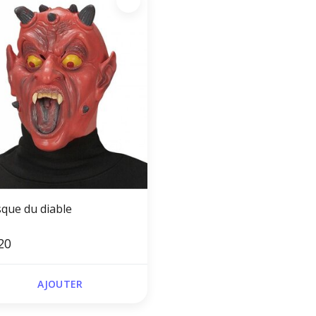
que du diable
20
AJOUTER