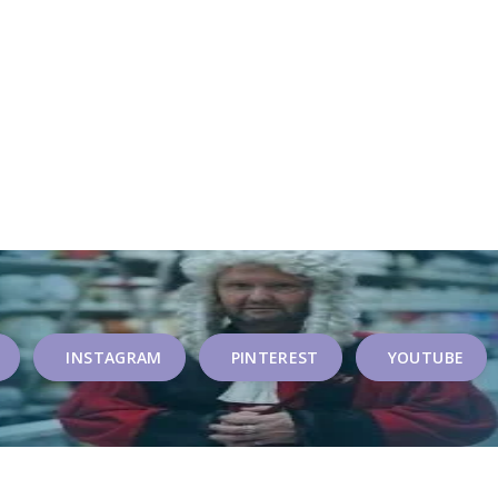
INSTAGRAM
PINTEREST
YOUTUBE