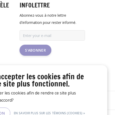
TÈLE
INFOLETTRE
Abonnez-vous à notre lettre
d'information pour rester informé.
S'ABONNER
accepter les cookies afin de
 site plus fonctionnel.
er les cookies afin de rendre ce site plus
'accord?
ON
EN SAVOIR PLUS SUR LES TÉMOINS (COOKIES) »