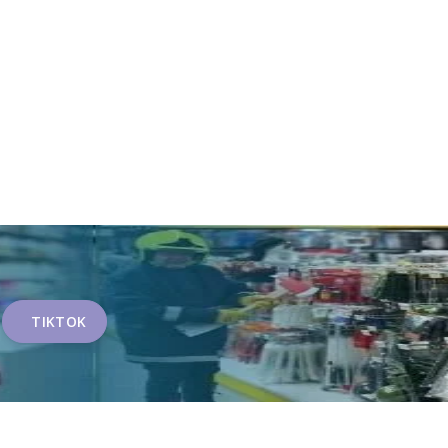
TIKTOK