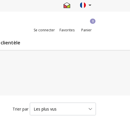
0
Se connecter
Favorites
Panier
 clientèle
Trier par