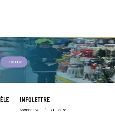
TIKTOK
TÈLE
INFOLETTRE
Abonnez-vous à notre lettre