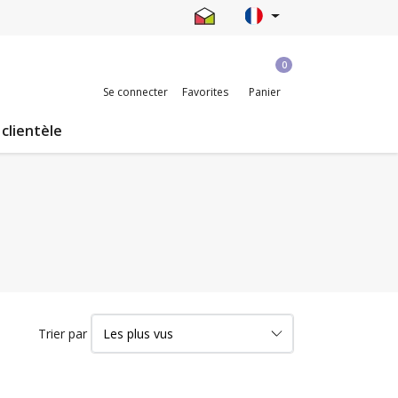
0
Se connecter
Favorites
Panier
 clientèle
Trier par