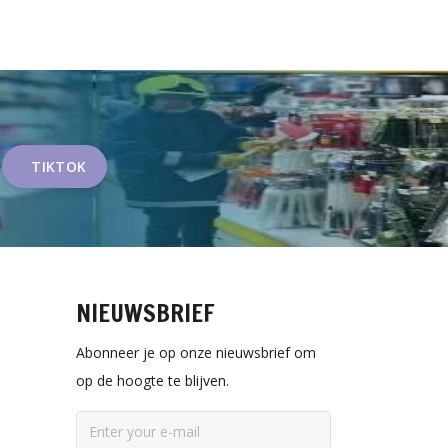
TIKTOK
NIEUWSBRIEF
Abonneer je op onze nieuwsbrief om
op de hoogte te blijven.