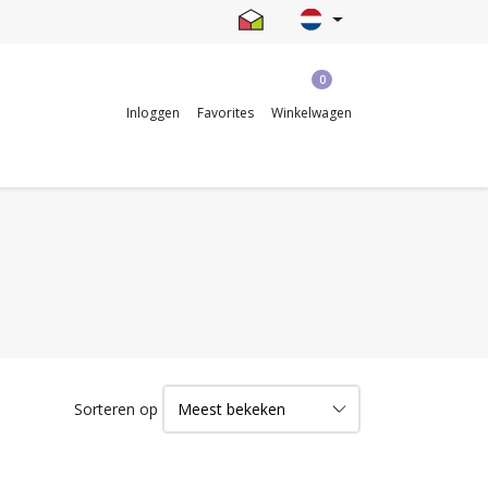
0
Inloggen
Favorites
Winkelwagen
Sorteren op