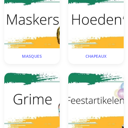
MASQUES
CHAPEAUX