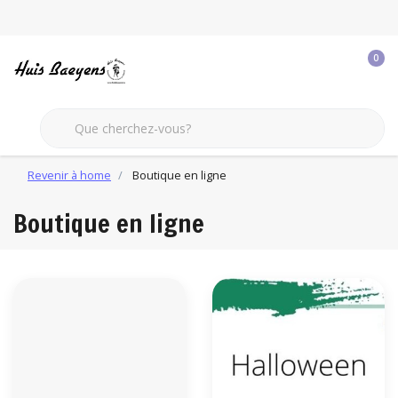
0
Revenir à home
Boutique en ligne
Boutique en ligne