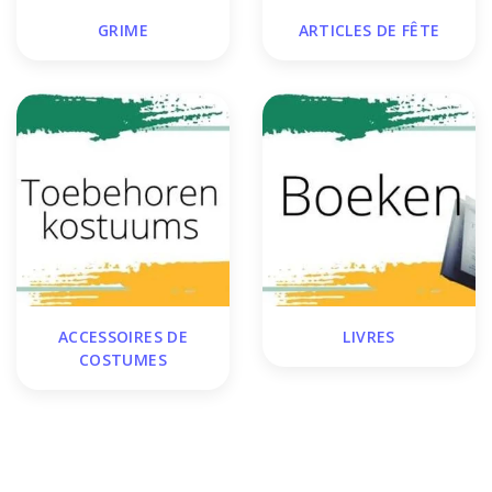
GRIME
ARTICLES DE FÊTE
ACCESSOIRES DE
LIVRES
COSTUMES