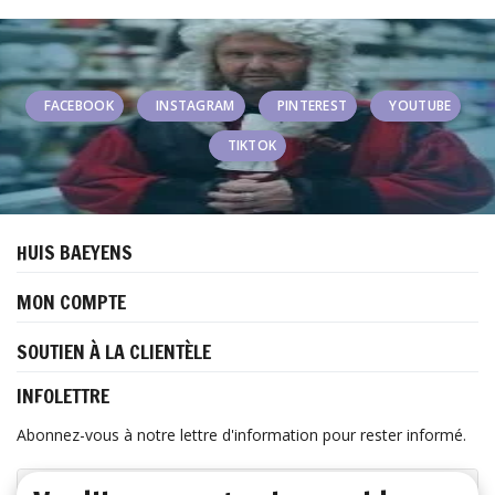
FACEBOOK
INSTAGRAM
PINTEREST
YOUTUBE
TIKTOK
HUIS BAEYENS
MON COMPTE
SOUTIEN À LA CLIENTÈLE
INFOLETTRE
Abonnez-vous à notre lettre d'information pour rester informé.