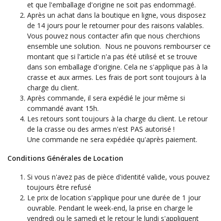
et que l'emballage d'origine ne soit pas endommagé.
Après un achat dans la boutique en ligne, vous disposez
de 14 jours pour le retourner pour des raisons valables.
Vous pouvez nous contacter afin que nous cherchions
ensemble une solution. Nous ne pouvons rembourser ce
montant que si l'article n'a pas été utilisé et se trouve
dans son emballage d'origine. Cela ne s'applique pas à la
crasse et aux armes. Les frais de port sont toujours à la
charge du client.
Après commande, il sera expédié le jour même si
commandé avant 15h.
Les retours sont toujours à la charge du client. Le retour
de la crasse ou des armes n'est PAS autorisé !
Une commande ne sera expédiée qu'après paiement.
Conditions Générales de Location
Si vous n'avez pas de pièce d'identité valide, vous pouvez
toujours être refusé
Le prix de location s'applique pour une durée de 1 jour
ouvrable. Pendant le week-end, la prise en charge le
vendredi ou le samedi et le retour le lundi s'appliquent