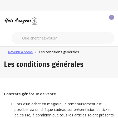
0
Revenir à home
Les conditions générales
Les conditions générales
Contrats généraux de vente
Lors d'un achat en magasin, le remboursement est
possible via un chèque cadeau sur présentation du ticket
de caisse, à condition que tous les articles soient présents