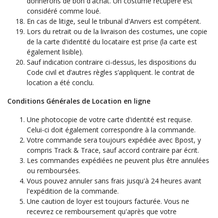
donnerons de bon d'achat. Un costume récupéré est
considéré comme loué.
En cas de litige, seul le tribunal d'Anvers est compétent.
Lors du retrait ou de la livraison des costumes, une copie
de la carte d'identité du locataire est prise (la carte est
également lisible).
Sauf indication contraire ci-dessus, les dispositions du
Code civil et d’autres règles s’appliquent. le contrat de
location a été conclu.
Conditions Générales de Location en ligne
Une photocopie de votre carte d'identité est requise.
Celui-ci doit également correspondre à la commande.
Votre commande sera toujours expédiée avec Bpost, y
compris Track & Trace, sauf accord contraire par écrit.
Les commandes expédiées ne peuvent plus être annulées
ou remboursées.
Vous pouvez annuler sans frais jusqu'à 24 heures avant
l'expédition de la commande.
Une caution de loyer est toujours facturée. Vous ne
recevrez ce remboursement qu'après que votre