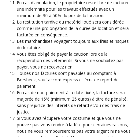
En cas d'annulation, le propriétaire reste libre de facturer
une indemnité pour les travaux effectués avec un
minimum de 30 à 50% du prix de la location.
La restitution tardive du matériel loué sera considérée
comme une prolongation de la durée de location et sera
facturée en conséquence.
Les marchandises voyagent toujours aux frais et risques
du locataire.
Vous êtes obligé de payer la caution lors de la
récupération des vêtements. Si vous ne souhaitez pas
payer, vous ne recevrez rien.
Toutes nos factures sont payables au comptant à
Borsbeek, sauf accord express et écrit de report de
paiement.
En cas de non-paiement à la date fixée, la facture sera
majorée de 15% (minimum 25 euros) à titre de pénalité,
sans préjudice des intérêts de retard et/ou des frais de
justice.
Si vous avez récupéré votre costume et que vous ne
pouvez pas vous rendre à la fête pour certaines raisons,
nous ne vous rembourserons pas votre argent ni ne vous