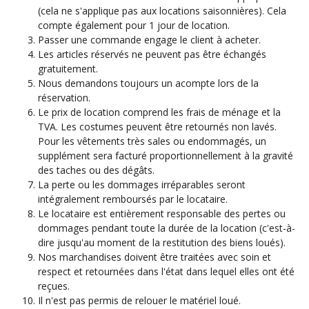
(cela ne s'applique pas aux locations saisonnières). Cela
compte également pour 1 jour de location.
Passer une commande engage le client à acheter.
Les articles réservés ne peuvent pas être échangés
gratuitement.
Nous demandons toujours un acompte lors de la
réservation.
Le prix de location comprend les frais de ménage et la
TVA. Les costumes peuvent être retournés non lavés.
Pour les vêtements très sales ou endommagés, un
supplément sera facturé proportionnellement à la gravité
des taches ou des dégâts.
La perte ou les dommages irréparables seront
intégralement remboursés par le locataire.
Le locataire est entièrement responsable des pertes ou
dommages pendant toute la durée de la location (c'est-à-
dire jusqu'au moment de la restitution des biens loués).
Nos marchandises doivent être traitées avec soin et
respect et retournées dans l'état dans lequel elles ont été
reçues.
Il n'est pas permis de relouer le matériel loué.