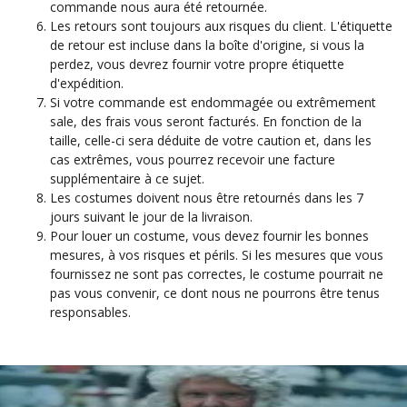
commande nous aura été retournée.
Les retours sont toujours aux risques du client. L'étiquette
de retour est incluse dans la boîte d'origine, si vous la
perdez, vous devrez fournir votre propre étiquette
d'expédition.
Si votre commande est endommagée ou extrêmement
sale, des frais vous seront facturés. En fonction de la
taille, celle-ci sera déduite de votre caution et, dans les
cas extrêmes, vous pourrez recevoir une facture
supplémentaire à ce sujet.
Les costumes doivent nous être retournés dans les 7
jours suivant le jour de la livraison.
Pour louer un costume, vous devez fournir les bonnes
mesures, à vos risques et périls. Si les mesures que vous
fournissez ne sont pas correctes, le costume pourrait ne
pas vous convenir, ce dont nous ne pourrons être tenus
responsables.