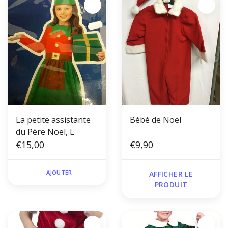
La petite assistante
Bébé de Noël
du Père Noël, L
€15,00
€9,90
AJOUTER
AFFICHER LE
PRODUIT