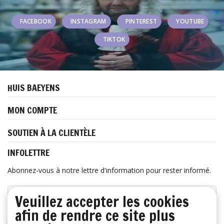
FACEBOOK
INSTAGRAM
PINTEREST
YOUTUBE
TIKTOK
HUIS BAEYENS
MON COMPTE
SOUTIEN À LA CLIENTÈLE
INFOLETTRE
Abonnez-vous à notre lettre d'information pour rester informé.
Veuillez accepter les cookies
afin de rendre ce site plus