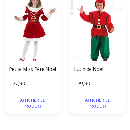
Petite Miss Père Noël
Lutin de Noël
€27,90
€29,90
AFFICHER LE
AFFICHER LE
PRODUIT
PRODUIT