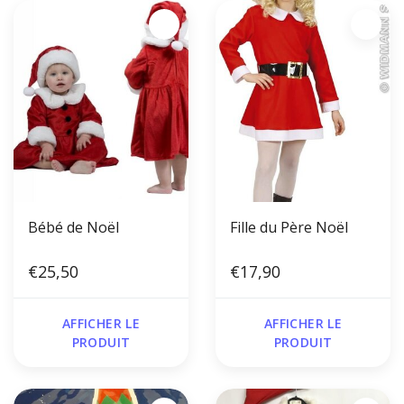
Bébé de Noël
Fille du Père Noël
€25,50
€17,90
AFFICHER LE
AFFICHER LE
PRODUIT
PRODUIT