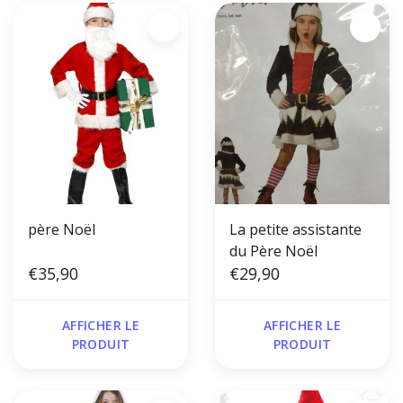
père Noël
La petite assistante
du Père Noël
€35,90
€29,90
AFFICHER LE
AFFICHER LE
PRODUIT
PRODUIT