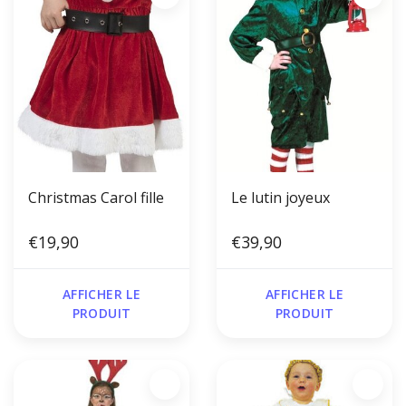
Christmas Carol fille
Le lutin joyeux
€19,90
€39,90
AFFICHER LE
AFFICHER LE
PRODUIT
PRODUIT