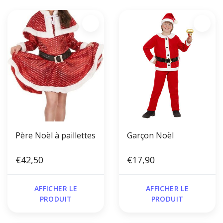
Père Noël à paillettes
Garçon Noël
€42,50
€17,90
AFFICHER LE
AFFICHER LE
PRODUIT
PRODUIT