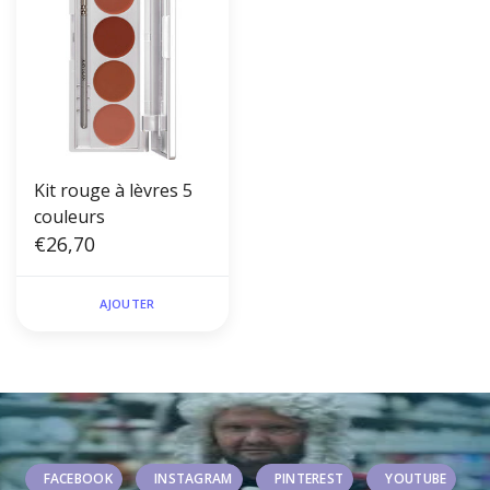
Kit rouge à lèvres 5
couleurs
€26,70
AJOUTER
FACEBOOK
INSTAGRAM
PINTEREST
YOUTUBE