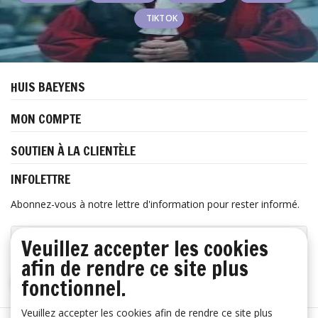
TIKTOK
HUIS BAEYENS
MON COMPTE
SOUTIEN À LA CLIENTÈLE
INFOLETTRE
Abonnez-vous à notre lettre d'information pour rester informé.
Veuillez accepter les cookies
afin de rendre ce site plus
fonctionnel.
S'ABONNER
Veuillez accepter les cookies afin de rendre ce site plus