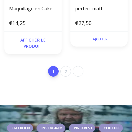
Maquillage en Cake
perfect matt
€14,25
€27,50
AJOUTER
AFFICHER LE
PRODUIT
1
2
FACEBOOK
INSTAGRAM
PINTEREST
YOUTUBE