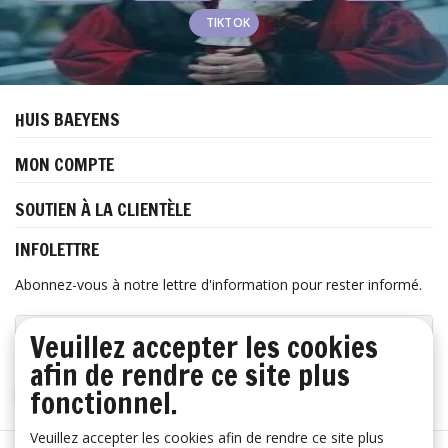
TIKTOK
HUIS BAEYENS
MON COMPTE
SOUTIEN À LA CLIENTÈLE
INFOLETTRE
Abonnez-vous à notre lettre d'information pour rester informé.
Veuillez accepter les cookies
afin de rendre ce site plus
fonctionnel.
S'ABONNER
Veuillez accepter les cookies afin de rendre ce site plus