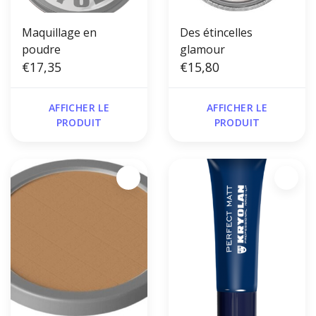
Maquillage en
Des étincelles
poudre
glamour
€17,35
€15,80
AFFICHER LE
AFFICHER LE
PRODUIT
PRODUIT