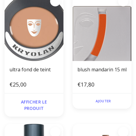
ultra fond de teint
blush mandarin 15 ml
€25,00
€17,80
AJOUTER
AFFICHER LE
PRODUIT