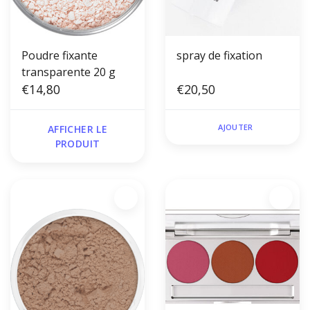
Poudre fixante
spray de fixation
transparente 20 g
€14,80
€20,50
AJOUTER
AFFICHER LE
PRODUIT