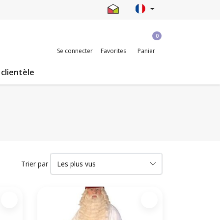
0
Se connecter
Favorites
Panier
 clientèle
Trier par