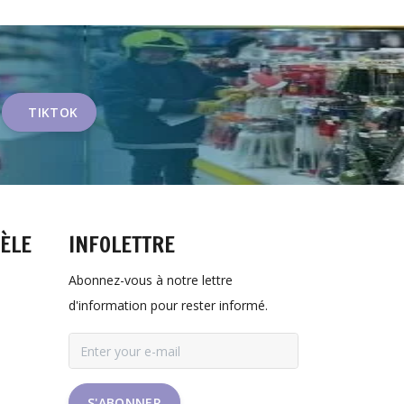
TIKTOK
TÈLE
INFOLETTRE
Abonnez-vous à notre lettre
d'information pour rester informé.
S'ABONNER