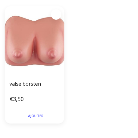
valse borsten
€3,50
AJOUTER