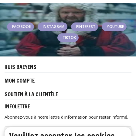
FACEBOOK
INSTAGRAM
PINTEREST
YOUTUBE
TIKTOK
HUIS BAEYENS
MON COMPTE
SOUTIEN À LA CLIENTÈLE
INFOLETTRE
Abonnez-vous à notre lettre d'information pour rester informé.