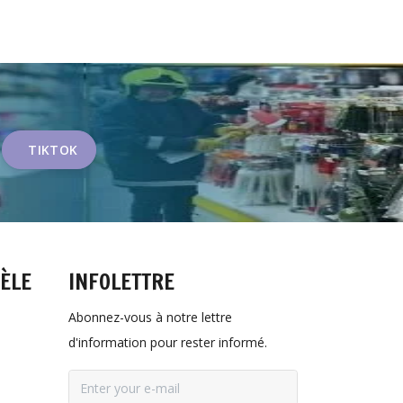
TIKTOK
TÈLE
INFOLETTRE
Abonnez-vous à notre lettre
d'information pour rester informé.