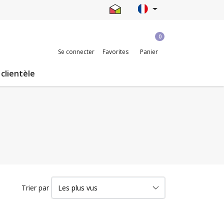
0
Se connecter
Favorites
Panier
 clientèle
Trier par