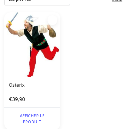
Osterix
€39,90
AFFICHER LE
PRODUIT