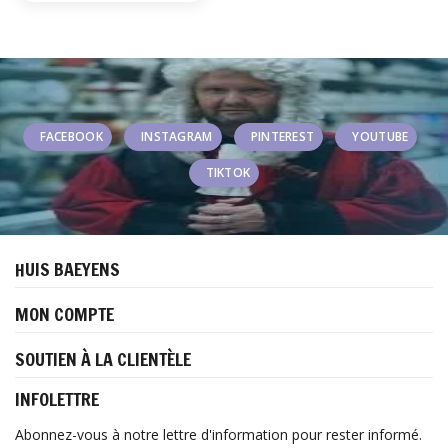
FACEBOOK
INSTAGRAM
PINTEREST
YOUTUBE
TIKTOK
HUIS BAEYENS
MON COMPTE
SOUTIEN À LA CLIENTÈLE
INFOLETTRE
Abonnez-vous à notre lettre d'information pour rester informé.