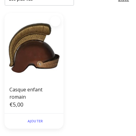
Casque enfant
romain
€5,00
AJOUTER