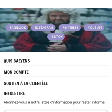
FACEBOOK
INSTAGRAM
PINTEREST
YOUTUBE
TIKTOK
HUIS BAEYENS
MON COMPTE
SOUTIEN À LA CLIENTÈLE
INFOLETTRE
Abonnez-vous à notre lettre d'information pour rester informé.