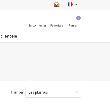
0
Se connecter
Favorites
Panier
 clientèle
Trier par