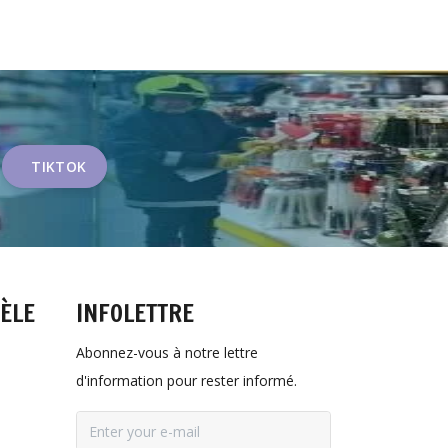
TIKTOK
TÈLE
INFOLETTRE
Abonnez-vous à notre lettre
d'information pour rester informé.