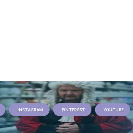
INSTAGRAM
PINTEREST
YOUTUBE