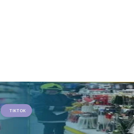
TIKTOK