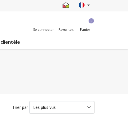
0
Se connecter
Favorites
Panier
 clientèle
Trier par