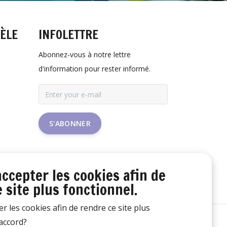
TÈLE
INFOLETTRE
Abonnez-vous à notre lettre
d'information pour rester informé.
S'ABONNER
accepter les cookies afin de
 site plus fonctionnel.
er les cookies afin de rendre ce site plus
'accord?