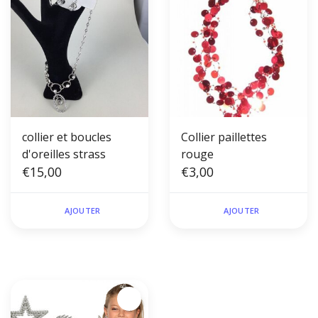
collier et boucles
Collier paillettes
d'oreilles strass
rouge
€15,00
€3,00
AJOUTER
AJOUTER