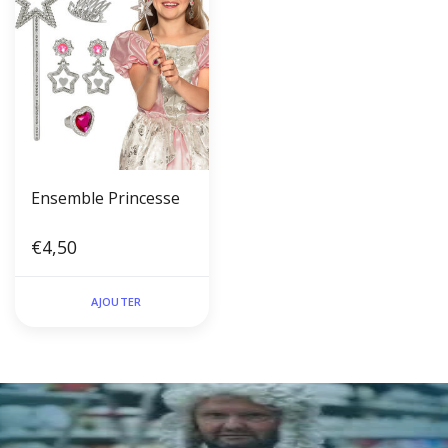
Ensemble Princesse
€4,50
AJOUTER