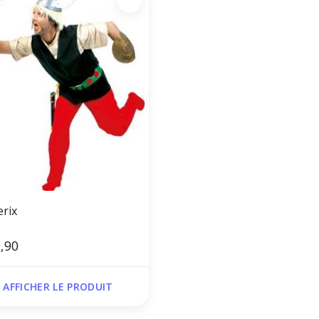
erix
,90
AFFICHER LE PRODUIT