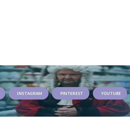
INSTAGRAM
PINTEREST
YOUTUBE