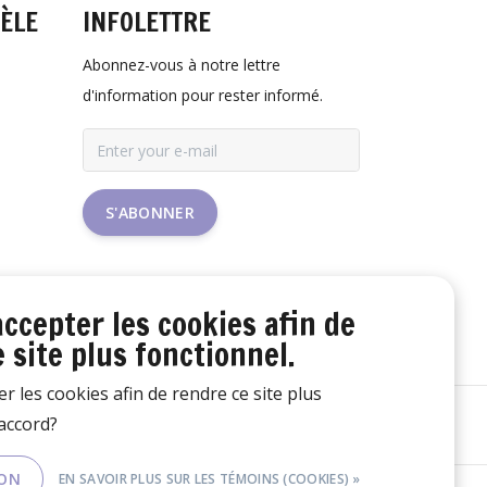
TÈLE
INFOLETTRE
Abonnez-vous à notre lettre
d'information pour rester informé.
S'ABONNER
accepter les cookies afin de
 site plus fonctionnel.
er les cookies afin de rendre ce site plus
'accord?
ON
EN SAVOIR PLUS SUR LES TÉMOINS (COOKIES) »