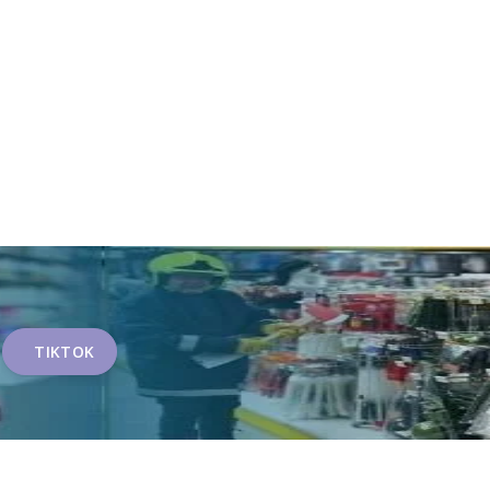
TIKTOK