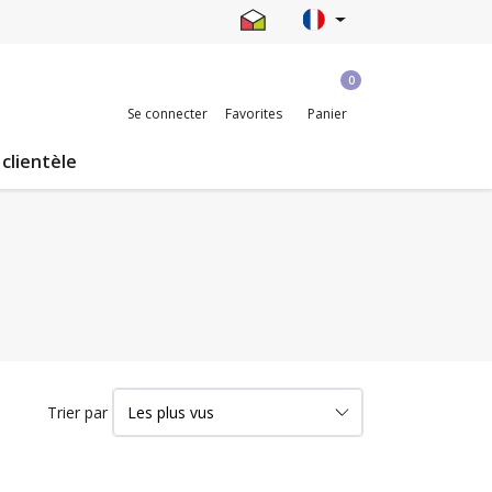
0
Se connecter
Favorites
Panier
 clientèle
Trier par