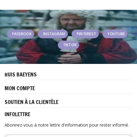
FACEBOOK
INSTAGRAM
PINTEREST
YOUTUBE
TIKTOK
HUIS BAEYENS
MON COMPTE
SOUTIEN À LA CLIENTÈLE
INFOLETTRE
Abonnez-vous à notre lettre d'information pour rester informé.