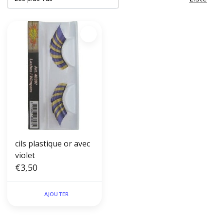
cils plastique or avec
violet
€3,50
AJOUTER