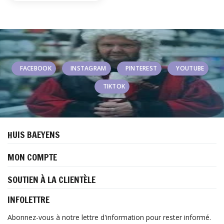
FACEBOOK
INSTAGRAM
PINTEREST
YOUTUBE
TIKTOK
HUIS BAEYENS
MON COMPTE
SOUTIEN À LA CLIENTÈLE
INFOLETTRE
Abonnez-vous à notre lettre d'information pour rester informé.