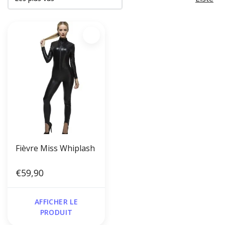
Fièvre Miss Whiplash
€59,90
AFFICHER LE
PRODUIT