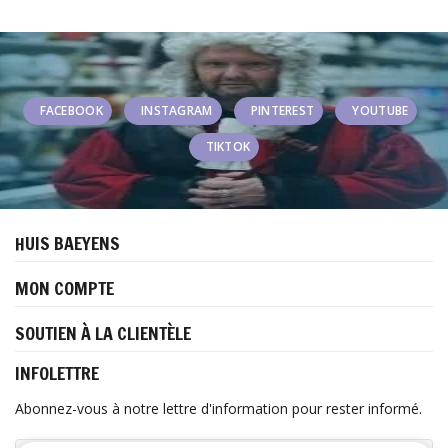
FACEBOOK
INSTAGRAM
PINTEREST
YOUTUBE
TIKTOK
HUIS BAEYENS
MON COMPTE
SOUTIEN À LA CLIENTÈLE
INFOLETTRE
Abonnez-vous à notre lettre d'information pour rester informé.