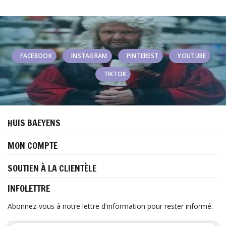
FACEBOOK
INSTAGRAM
PINTEREST
YOUTUBE
TIKTOK
HUIS BAEYENS
MON COMPTE
SOUTIEN À LA CLIENTÈLE
INFOLETTRE
Abonnez-vous à notre lettre d'information pour rester informé.