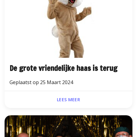
De grote vriendelijke haas is terug
Geplaatst op
25 Maart 2024
LEES MEER