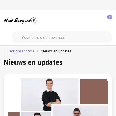
0
Terug naar home
Nieuws en updates
Nieuws en updates