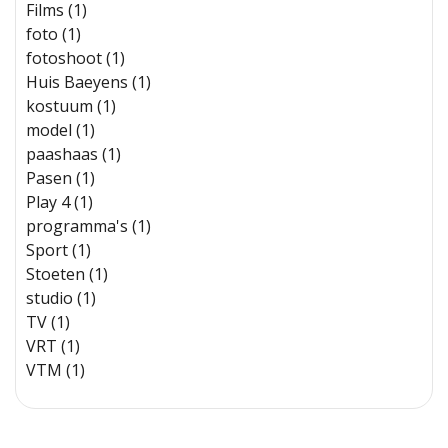
Films (1)
foto (1)
fotoshoot (1)
Huis Baeyens (1)
kostuum (1)
model (1)
paashaas (1)
Pasen (1)
Play 4 (1)
programma's (1)
Sport (1)
Stoeten (1)
studio (1)
TV (1)
VRT (1)
VTM (1)