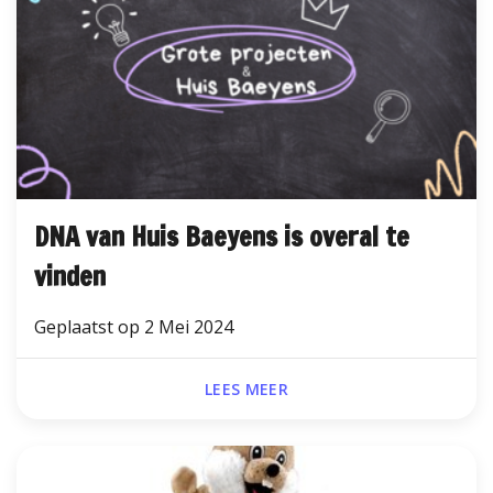
DNA van Huis Baeyens is overal te
vinden
Geplaatst op
2 Mei 2024
LEES MEER