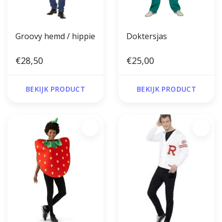
Groovy hemd / hippie
Doktersjas
€28,50
€25,00
BEKIJK PRODUCT
BEKIJK PRODUCT