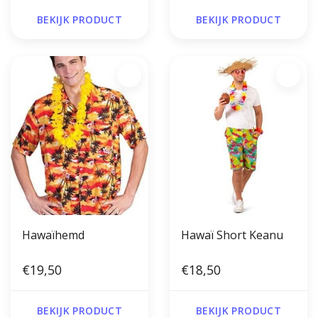
BEKIJK PRODUCT
BEKIJK PRODUCT
Hawaïhemd
Hawaï Short Keanu
€19,50
€18,50
BEKIJK PRODUCT
BEKIJK PRODUCT