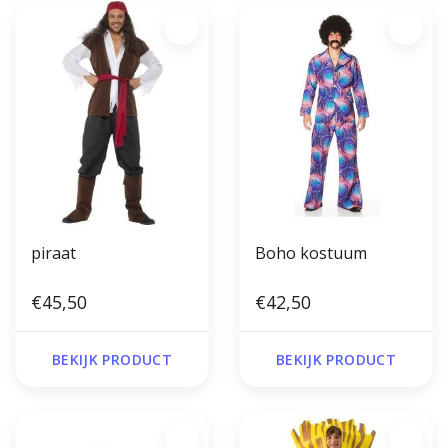
piraat
Boho kostuum
€45,50
€42,50
BEKIJK PRODUCT
BEKIJK PRODUCT