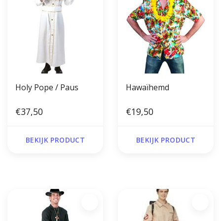
Holy Pope / Paus
Hawaïhemd
€37,50
€19,50
BEKIJK PRODUCT
BEKIJK PRODUCT