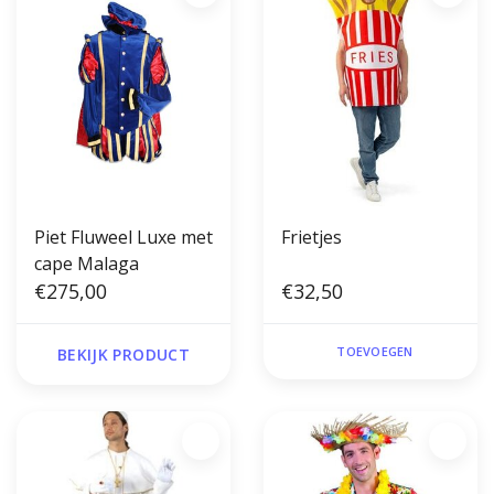
Piet Fluweel Luxe met
Frietjes
cape Malaga
€275,00
€32,50
TOEVOEGEN
BEKIJK PRODUCT