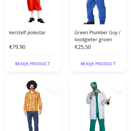
kerstelf polestar
Green Plumber Guy /
loodgieter groen
€79,90
€25,50
BEKIJK PRODUCT
BEKIJK PRODUCT