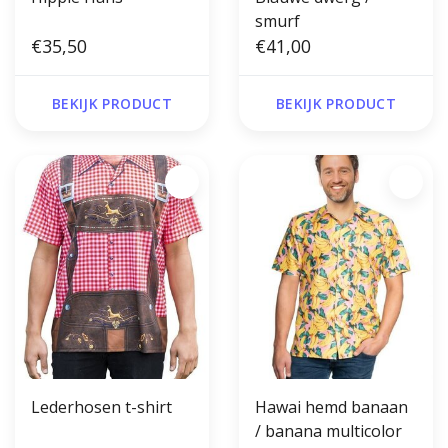
smurf
€35,50
€41,00
BEKIJK PRODUCT
BEKIJK PRODUCT
Lederhosen t-shirt
Hawai hemd banaan
/ banana multicolor