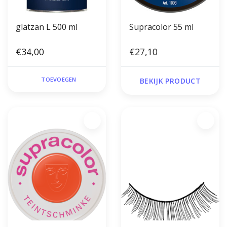
glatzan L 500 ml
Supracolor 55 ml
€34,00
€27,10
TOEVOEGEN
BEKIJK PRODUCT