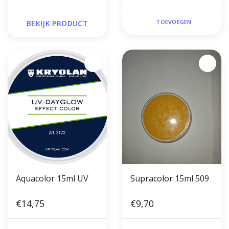
TOEVOEGEN
BEKIJK PRODUCT
Aquacolor 15ml UV
Supracolor 15ml 509
€14,75
€9,70