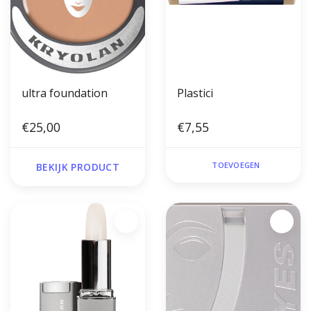
ultra foundation
Plastici
€25,00
€7,55
TOEVOEGEN
BEKIJK PRODUCT