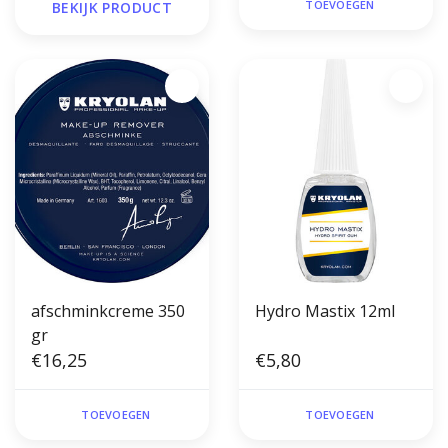
TOEVOEGEN
BEKIJK PRODUCT
afschminkcreme 350
Hydro Mastix 12ml
gr
€16,25
€5,80
TOEVOEGEN
TOEVOEGEN