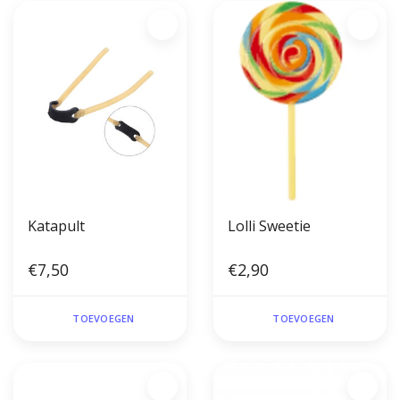
Katapult
Lolli Sweetie
€7,50
€2,90
TOEVOEGEN
TOEVOEGEN