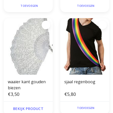
TOEVOEGEN
TOEVOEGEN
waaier kant gouden
sjaal regenboog
biezen
€3,50
€5,80
TOEVOEGEN
BEKIJK PRODUCT