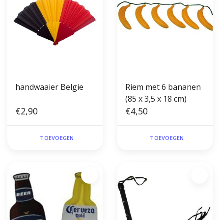
handwaaier Belgie
Riem met 6 bananen
(85 x 3,5 x 18 cm)
€2,90
€4,50
TOEVOEGEN
TOEVOEGEN