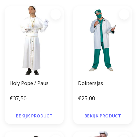
Holy Pope / Paus
Doktersjas
€37,50
€25,00
BEKIJK PRODUCT
BEKIJK PRODUCT