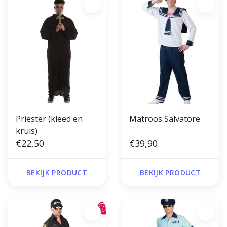
Priester (kleed en
Matroos Salvatore
kruis)
€22,50
€39,90
BEKIJK PRODUCT
BEKIJK PRODUCT