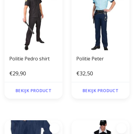
Politie Pedro shirt
Politie Peter
€29,90
€32,50
BEKIJK PRODUCT
BEKIJK PRODUCT