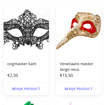
oogmasker kant
Venetiaans masker
lange neus
€2,50
€15,50
BEKIJK PRODUCT
BEKIJK PRODUCT