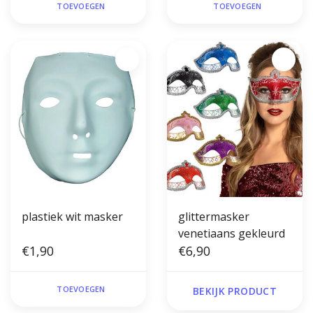
TOEVOEGEN
TOEVOEGEN
plastiek wit masker
glittermasker
venetiaans gekleurd
€1,90
€6,90
TOEVOEGEN
BEKIJK PRODUCT