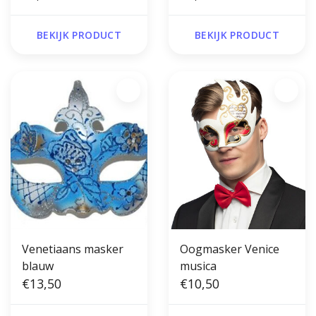
BEKIJK PRODUCT
BEKIJK PRODUCT
Venetiaans masker
Oogmasker Venice
blauw
musica
€13,50
€10,50