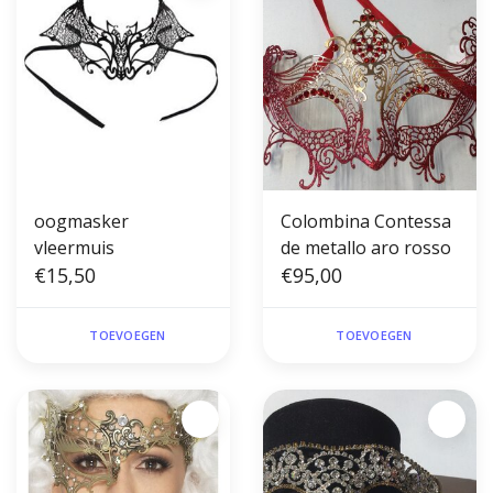
oogmasker
Colombina Contessa
vleermuis
de metallo aro rosso
€15,50
€95,00
TOEVOEGEN
TOEVOEGEN