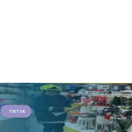
TIKTOK