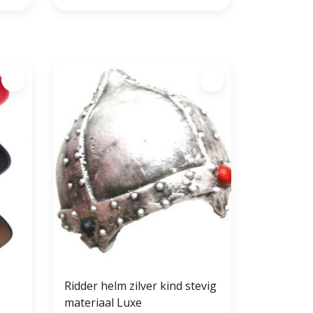
Ridder helm zilver kind stevig
materiaal Luxe