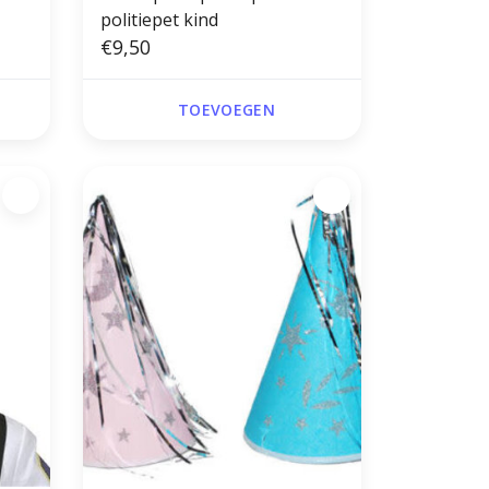
politiepet kind
€9,50
TOEVOEGEN