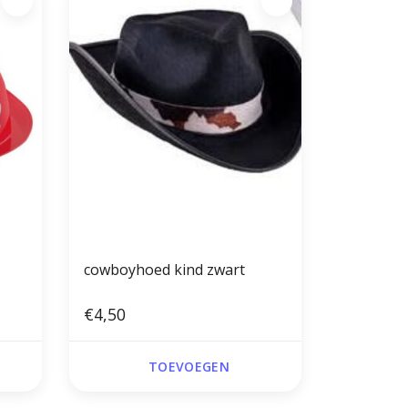
cowboyhoed kind zwart
€4,50
TOEVOEGEN