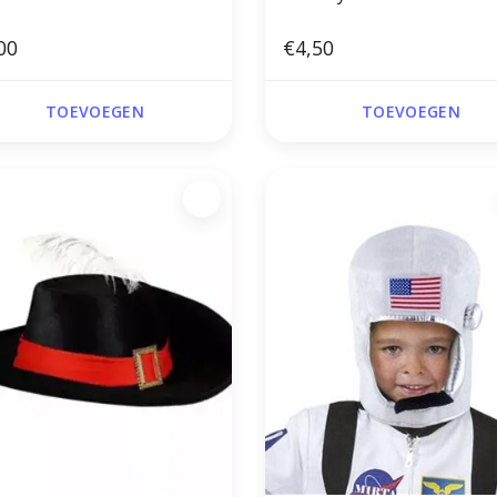
00
€4,50
TOEVOEGEN
TOEVOEGEN