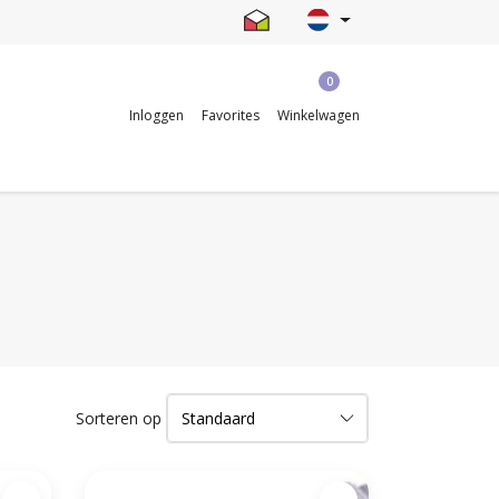
0
Inloggen
Favorites
Winkelwagen
Sorteren op