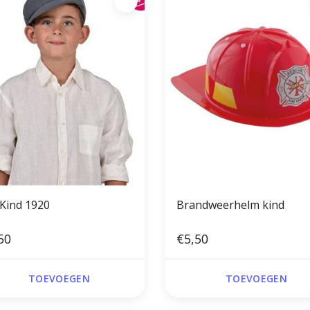
 Kind 1920
Brandweerhelm kind
50
€5,50
TOEVOEGEN
TOEVOEGEN