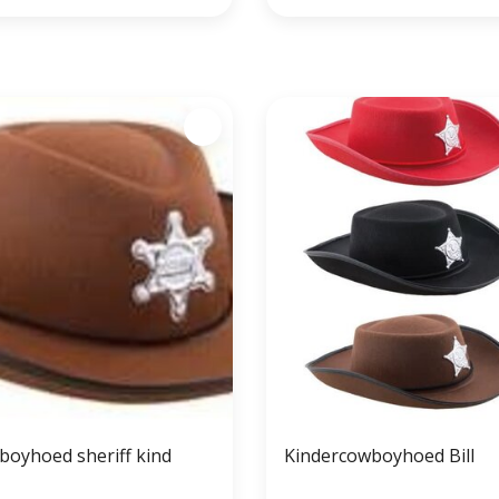
boyhoed sheriff kind
Kindercowboyhoed Bill