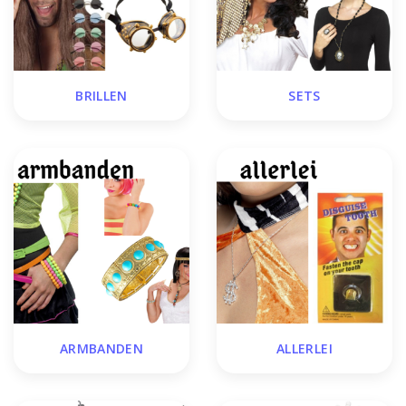
BRILLEN
SETS
ARMBANDEN
ALLERLEI