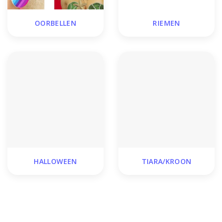
OORBELLEN
RIEMEN
HALLOWEEN
TIARA/KROON