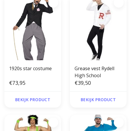
1920s star costume
Grease vest Rydell
High School
€73,95
€39,50
BEKIJK PRODUCT
BEKIJK PRODUCT