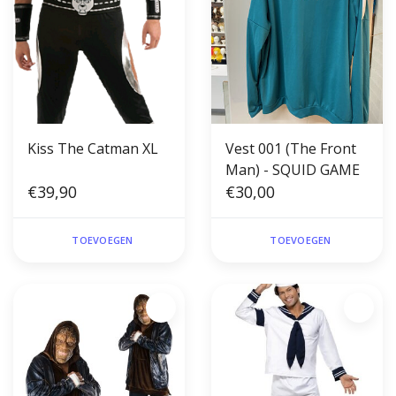
Kiss The Catman XL
Vest 001 (The Front
Man) - SQUID GAME
€39,90
€30,00
TOEVOEGEN
TOEVOEGEN