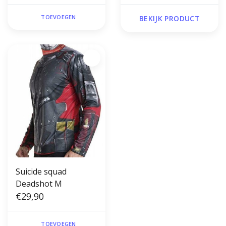
TOEVOEGEN
BEKIJK PRODUCT
Suicide squad
Deadshot M
€29,90
TOEVOEGEN