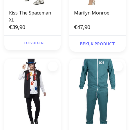
Kiss The Spaceman
Marilyn Monroe
XL
€39,90
€47,90
TOEVOEGEN
BEKIJK PRODUCT