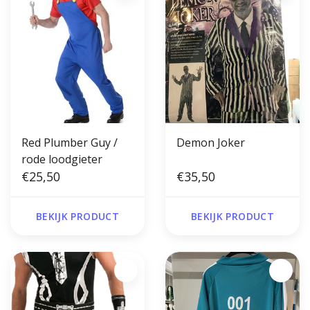
Red Plumber Guy /
Demon Joker
rode loodgieter
€25,50
€35,50
BEKIJK PRODUCT
BEKIJK PRODUCT