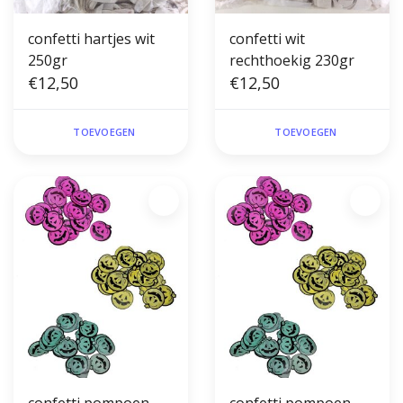
confetti hartjes wit
confetti wit
250gr
rechthoekig 230gr
€12,50
€12,50
TOEVOEGEN
TOEVOEGEN