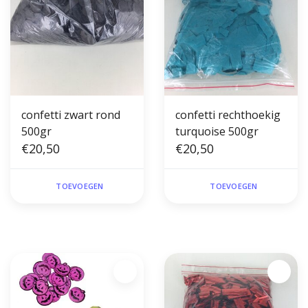
confetti zwart rond
confetti rechthoekig
500gr
turquoise 500gr
€20,50
€20,50
TOEVOEGEN
TOEVOEGEN