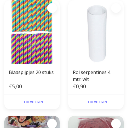
Blaaspijpjes 20 stuks
Rol serpentines 4
mtr. wit
€5,00
€0,90
TOEVOEGEN
TOEVOEGEN