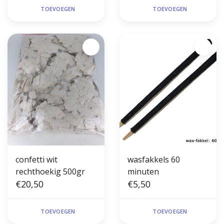
TOEVOEGEN
TOEVOEGEN
confetti wit
wasfakkels 60
rechthoekig 500gr
minuten
€20,50
€5,50
TOEVOEGEN
TOEVOEGEN