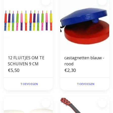
12 FLUITJES OM TE
castagnetten blauw -
SCHUIVEN 9 CM
rood
€5,50
€2,30
TOEVOEGEN
TOEVOEGEN