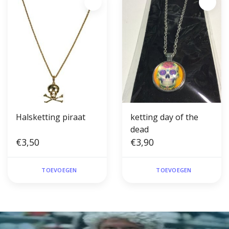
Halsketting piraat
ketting day of the
dead
€3,50
€3,90
TOEVOEGEN
TOEVOEGEN