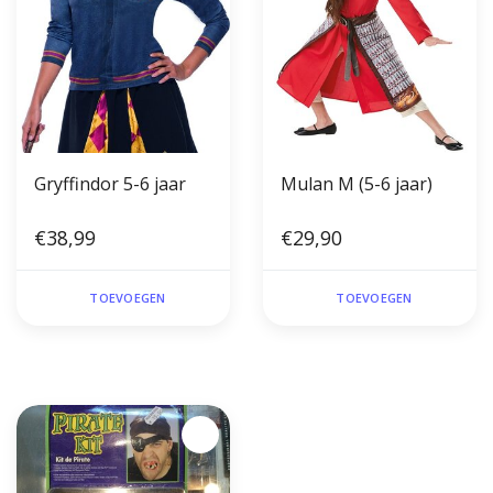
Gryffindor 5-6 jaar
Mulan M (5-6 jaar)
€38,99
€29,90
TOEVOEGEN
TOEVOEGEN