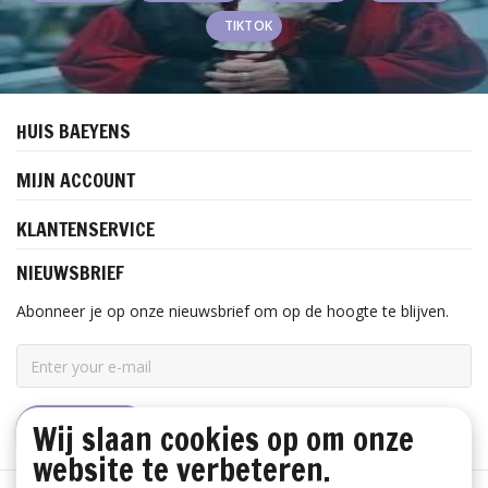
TIKTOK
HUIS BAEYENS
MIJN ACCOUNT
KLANTENSERVICE
NIEUWSBRIEF
Abonneer je op onze nieuwsbrief om op de hoogte te blijven.
Wij slaan cookies op om onze
ABONNEER
website te verbeteren.