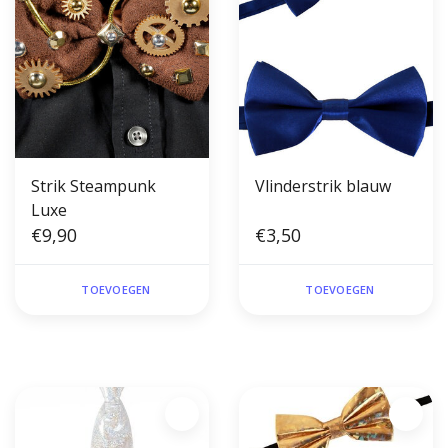
Strik Steampunk
Vlinderstrik blauw
Luxe
€9,90
€3,50
TOEVOEGEN
TOEVOEGEN