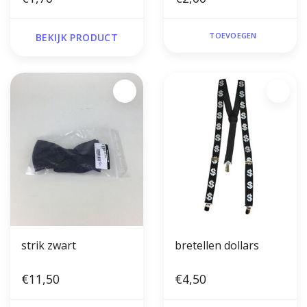
TOEVOEGEN
BEKIJK PRODUCT
strik zwart
bretellen dollars
€11,50
€4,50