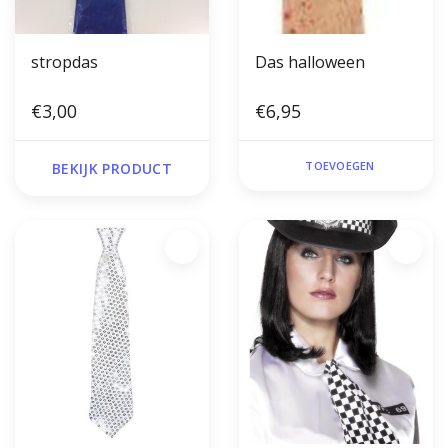
stropdas
Das halloween
€3,00
€6,95
TOEVOEGEN
BEKIJK PRODUCT