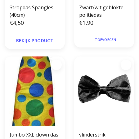
Stropdas Spangles
Zwart/wit geblokte
(40cm)
politiedas
€4,50
€1,90
TOEVOEGEN
BEKIJK PRODUCT
Jumbo XXL clown das
vlinderstrik