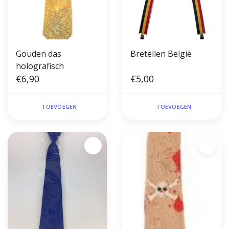
Gouden das
Bretellen België
holografisch
€6,90
€5,00
TOEVOEGEN
TOEVOEGEN