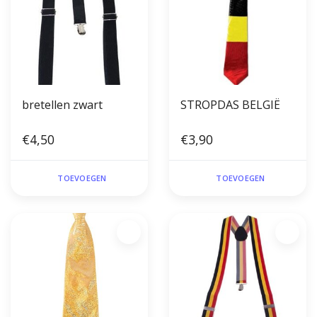
bretellen zwart
STROPDAS BELGIË
€4,50
€3,90
TOEVOEGEN
TOEVOEGEN