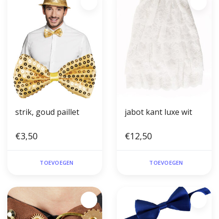
strik, goud paillet
jabot kant luxe wit
€3,50
€12,50
TOEVOEGEN
TOEVOEGEN