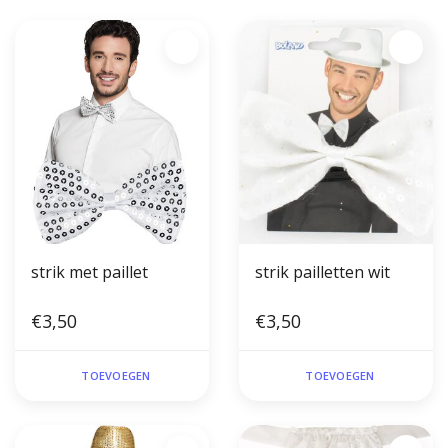
strik met paillet
strik pailletten wit
€3,50
€3,50
TOEVOEGEN
TOEVOEGEN