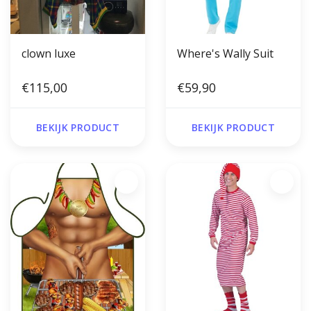
clown luxe
Where's Wally Suit
€115,00
€59,90
BEKIJK PRODUCT
BEKIJK PRODUCT