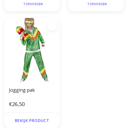
TOEVOEGEN
TOEVOEGEN
Jogging pak
€26,50
BEKIJK PRODUCT