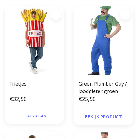
Frietjes
Green Plumber Guy /
loodgieter groen
€32,50
€25,50
TOEVOEGEN
BEKIJK PRODUCT