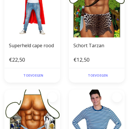
Superheld cape rood
Schort Tarzan
€22,50
€12,50
TOEVOEGEN
TOEVOEGEN