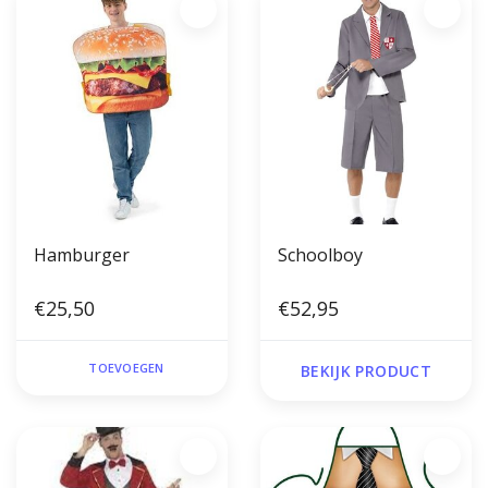
Hamburger
Schoolboy
€25,50
€52,95
TOEVOEGEN
BEKIJK PRODUCT