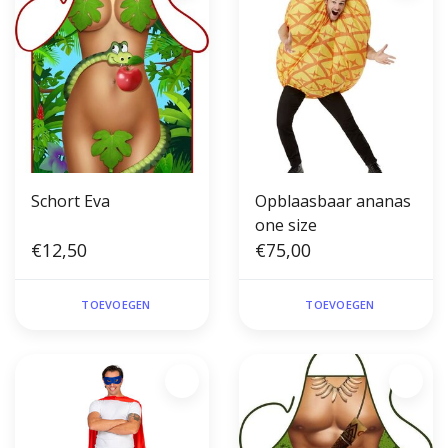
Schort Eva
Opblaasbaar ananas
one size
€12,50
€75,00
TOEVOEGEN
TOEVOEGEN