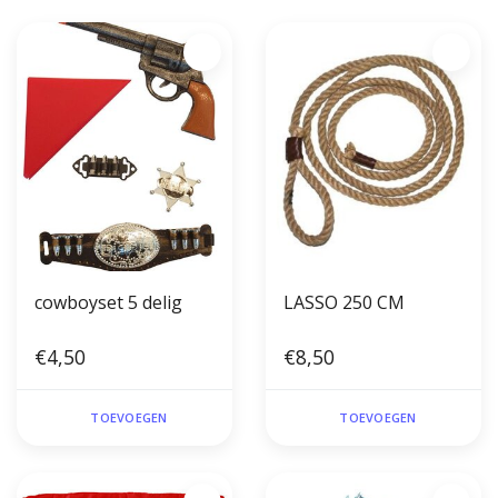
cowboyset 5 delig
LASSO 250 CM
€4,50
€8,50
TOEVOEGEN
TOEVOEGEN