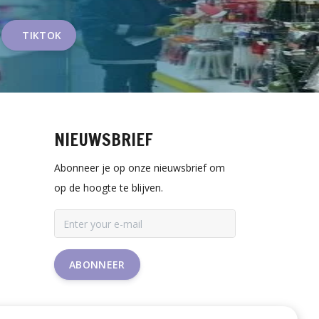
TIKTOK
NIEUWSBRIEF
Abonneer je op onze nieuwsbrief om
op de hoogte te blijven.
ABONNEER