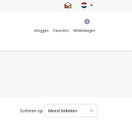
0
Inloggen
Favorites
Winkelwagen
Sorteren op