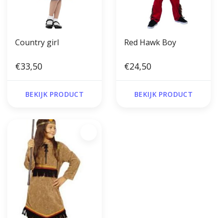
Country girl
Red Hawk Boy
€33,50
€24,50
BEKIJK PRODUCT
BEKIJK PRODUCT