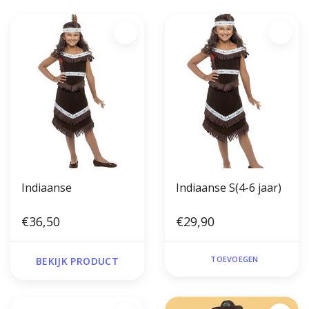
Indiaanse
Indiaanse S(4-6 jaar)
€36,50
€29,90
TOEVOEGEN
BEKIJK PRODUCT