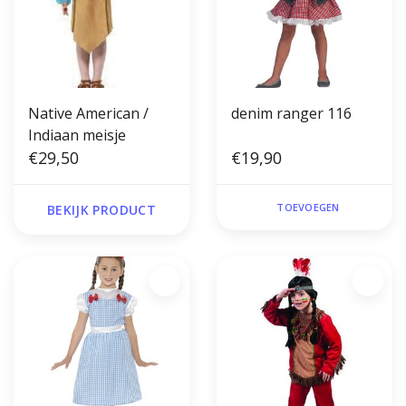
Native American /
denim ranger 116
Indiaan meisje
€29,50
€19,90
TOEVOEGEN
BEKIJK PRODUCT