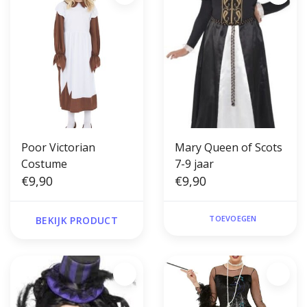
Poor Victorian
Mary Queen of Scots
Costume
7-9 jaar
€9,90
€9,90
TOEVOEGEN
BEKIJK PRODUCT