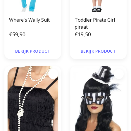
Where's Wally Suit
Toddler Pirate Girl
piraat
€59,90
€19,50
BEKIJK PRODUCT
BEKIJK PRODUCT