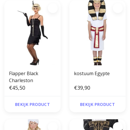
Flapper Black
kostuum Egypte
Charleston
€45,50
€39,90
BEKIJK PRODUCT
BEKIJK PRODUCT