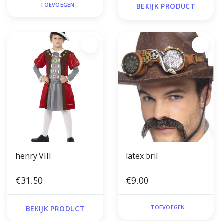
TOEVOEGEN
BEKIJK PRODUCT
henry VIII
latex bril
€31,50
€9,00
TOEVOEGEN
BEKIJK PRODUCT