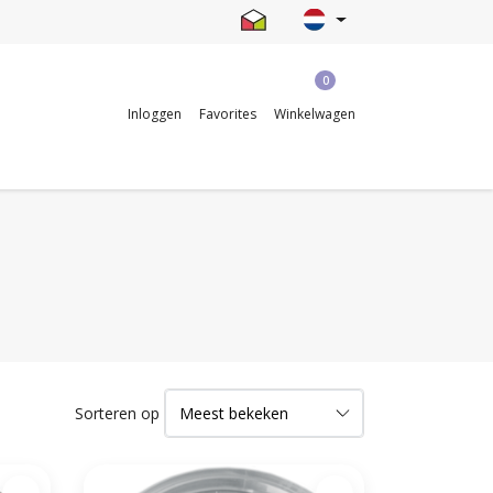
0
Inloggen
Favorites
Winkelwagen
Sorteren op