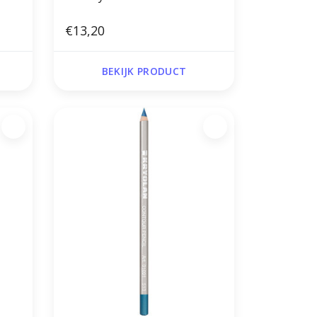
€13,20
BEKIJK PRODUCT