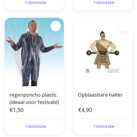
TOEVOEGEN
TOEVOEGEN
regenponcho plastic
Opblaasbare halter
(ideaal voor festivals!)
€1,50
€4,90
TOEVOEGEN
TOEVOEGEN