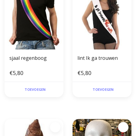
sjaal regenboog
lint Ik ga trouwen
€5,80
€5,80
TOEVOEGEN
TOEVOEGEN