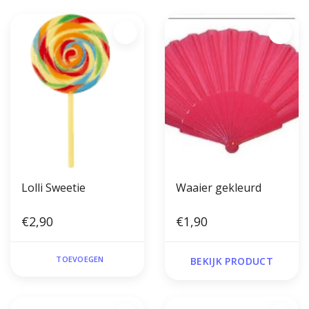
Lolli Sweetie
Waaier gekleurd
€2,90
€1,90
TOEVOEGEN
BEKIJK PRODUCT