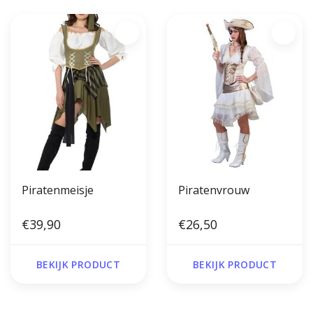
Piratenmeisje
Piratenvrouw
€39,90
€26,50
BEKIJK PRODUCT
BEKIJK PRODUCT