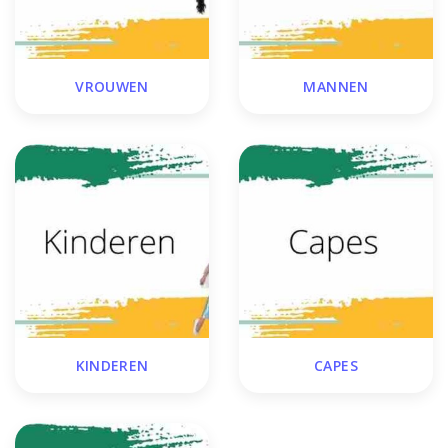
VROUWEN
MANNEN
KINDEREN
CAPES