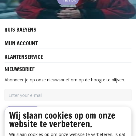
TIKTOK
HUIS BAEYENS
MIJN ACCOUNT
KLANTENSERVICE
NIEUWSBRIEF
Abonneer je op onze nieuwsbrief om op de hoogte te blijven.
Wij slaan cookies op om onze
ABONNEER
website te verbeteren.
Wij slaan cookies op om onze website te verbeteren. Is dat