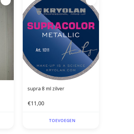
supra 8 ml zilver
€11,00
TOEVOEGEN