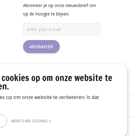
Abonneer je op onze nieuwsbrief om
op de hoogte te blijven.
ABONNEER
 cookies op om onze website te
en.
ies op om onze website te verbeteren. Is dat
E
MEER OVER COOKIES »