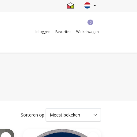
0
Inloggen
Favorites
Winkelwagen
Sorteren op