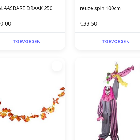
LAASBARE DRAAK 250
reuze spin 100cm
0,00
€33,50
TOEVOEGEN
TOEVOEGEN