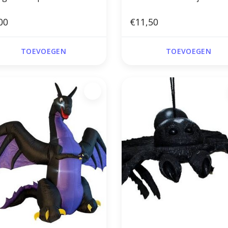
00
€11,50
TOEVOEGEN
TOEVOEGEN