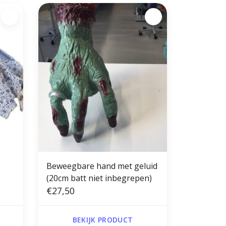
Beweegbare hand met geluid
(20cm batt niet inbegrepen)
€27,50
BEKIJK PRODUCT