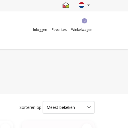
0
Inloggen
Favorites
Winkelwagen
Sorteren op