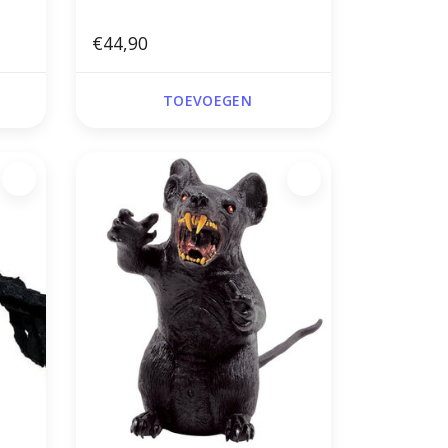
€44,90
TOEVOEGEN