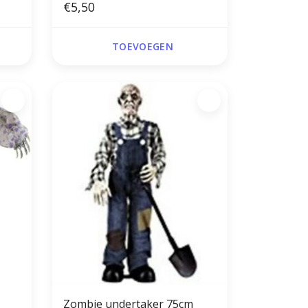
€5,50
TOEVOEGEN
Zombie undertaker 75cm