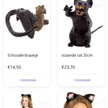
Schouderdraakje
staande rat 35cm
€14,50
€23,70
TOEVOEGEN
TOEVOEGEN