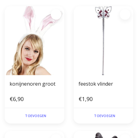
konijnenoren groot
feestok vlinder
€6,90
€1,90
TOEVOEGEN
TOEVOEGEN