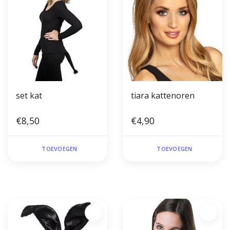
set kat
tiara kattenoren
€8,50
€4,90
TOEVOEGEN
TOEVOEGEN