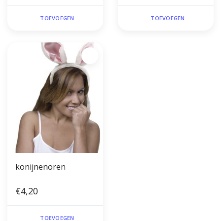
TOEVOEGEN
TOEVOEGEN
konijnenoren
€4,20
TOEVOEGEN