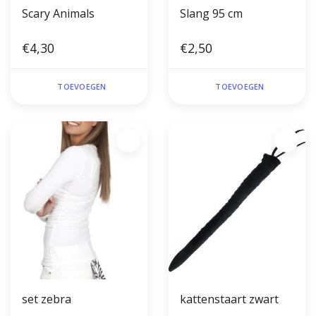
Scary Animals
Slang 95 cm
€4,30
€2,50
TOEVOEGEN
TOEVOEGEN
set zebra
kattenstaart zwart