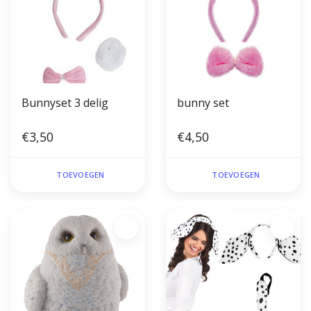
Bunnyset 3 delig
bunny set
€3,50
€4,50
TOEVOEGEN
TOEVOEGEN