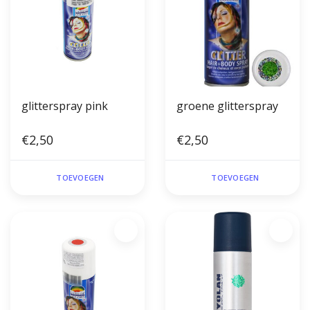
glitterspray pink
groene glitterspray
€2,50
€2,50
TOEVOEGEN
TOEVOEGEN