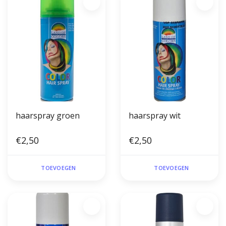
haarspray groen
haarspray wit
€2,50
€2,50
TOEVOEGEN
TOEVOEGEN