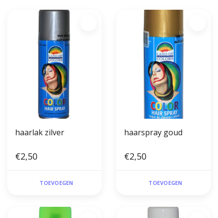
haarlak zilver
haarspray goud
€2,50
€2,50
TOEVOEGEN
TOEVOEGEN