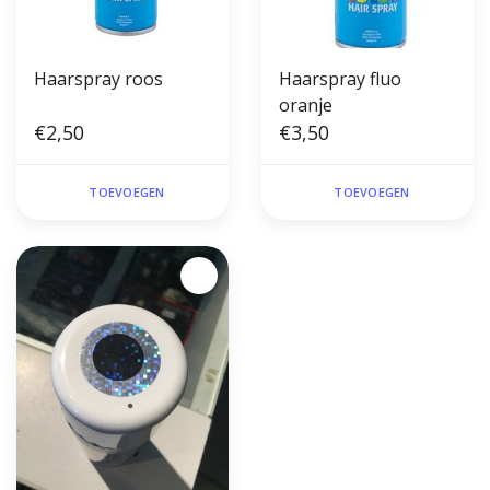
Haarspray roos
Haarspray fluo
oranje
€2,50
€3,50
TOEVOEGEN
TOEVOEGEN