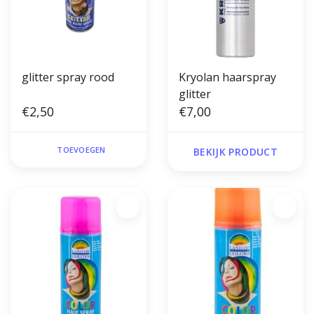
glitter spray rood
Kryolan haarspray
glitter
€2,50
€7,00
TOEVOEGEN
BEKIJK PRODUCT