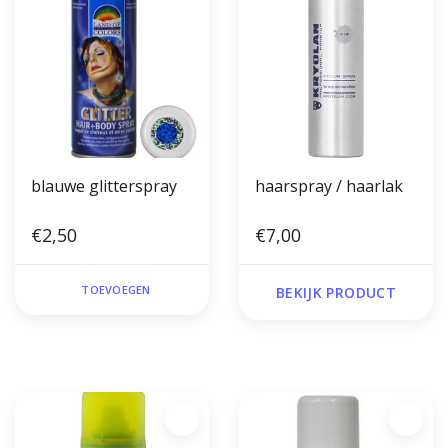
blauwe glitterspray
haarspray / haarlak
€2,50
€7,00
TOEVOEGEN
BEKIJK PRODUCT