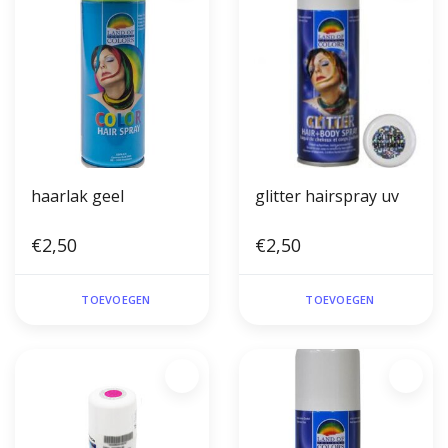
haarlak geel
glitter hairspray uv
€2,50
€2,50
TOEVOEGEN
TOEVOEGEN