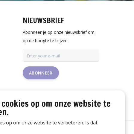
NIEUWSBRIEF
Abonneer je op onze nieuwsbrief om
op de hoogte te blijven.
ABONNEER
 cookies op om onze website te
en.
ies op om onze website te verbeteren. Is dat