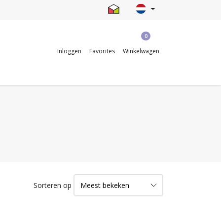
0
Inloggen
Favorites
Winkelwagen
Sorteren op