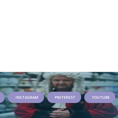
INSTAGRAM
PINTEREST
YOUTUBE