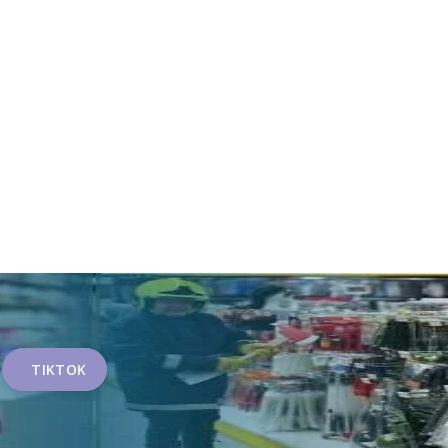
TIKTOK