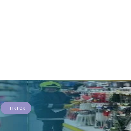
TIKTOK