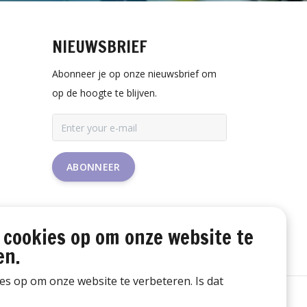
NIEUWSBRIEF
Abonneer je op onze nieuwsbrief om
op de hoogte te blijven.
ABONNEER
 cookies op om onze website te
en.
ies op om onze website te verbeteren. Is dat