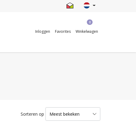
0
Inloggen
Favorites
Winkelwagen
Sorteren op