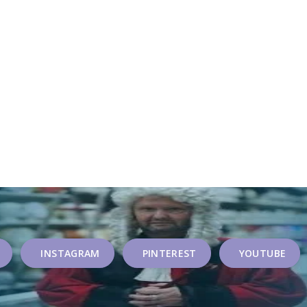
INSTAGRAM
PINTEREST
YOUTUBE